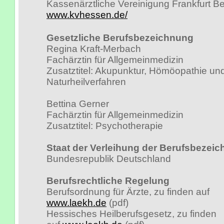
Kassenärztliche Vereinigung Frankfurt B
www.kvhessen.de/
Gesetzliche Berufsbezeichnung
Regina Kraft-Merbach
Fachärztin für Allgemeinmedizin
Zusatztitel: Akupunktur, Hömöopathie un
Naturheilverfahren
Bettina Gerner
Fachärztin für Allgemeinmedizin
Zusatztitel: Psychotherapie
Staat der Verleihung der Berufsbezei
Bundesrepublik Deutschland
Berufsrechtliche Regelung
Berufsordnung für Ärzte, zu finden auf
www.laekh.de
(pdf)
Hessisches Heilberufsgesetz, zu finden