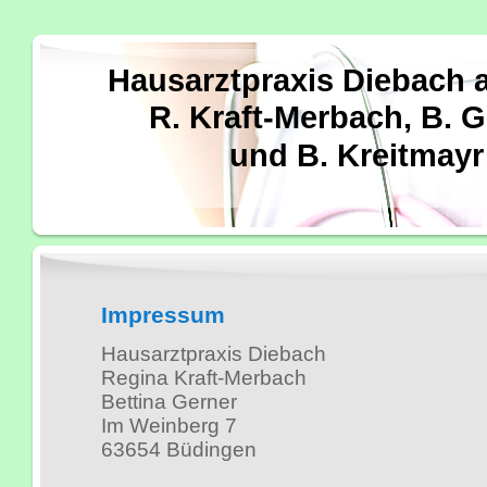
Hausarztpraxis Diebach
R. Kraft-Merbach, B. 
und B. Kreitmayr
Impressum
Hausarztpraxis Diebach
Regina Kraft-Merbach
Bettina Gerner
Im Weinberg 7
63654 Büdingen